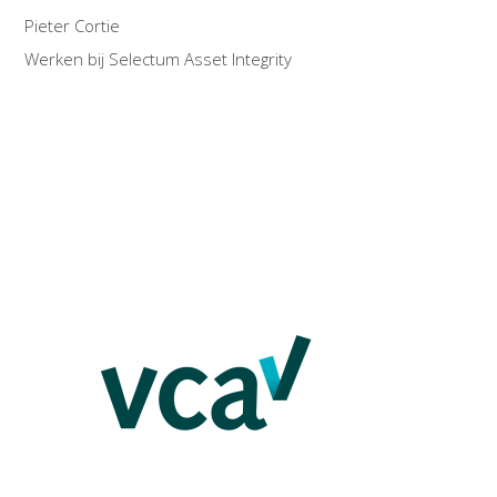
Pieter Cortie
Werken bij Selectum Asset Integrity