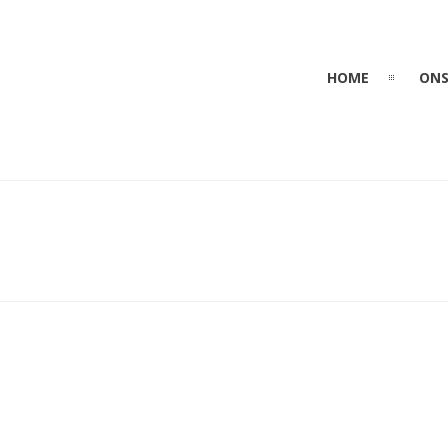
HOME
ONS