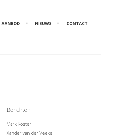
 AANBOD
NIEUWS
CONTACT
Berichten
Mark Koster
Xander van der Veeke