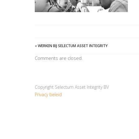
«
WERKEN BIJ SELECTUM ASSET INTEGRITY
Comments are closed.
Copyright Selectum Asset Integrity BV
Privacy beleid