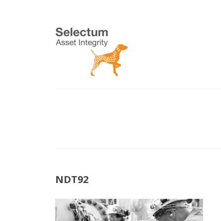
NDT92