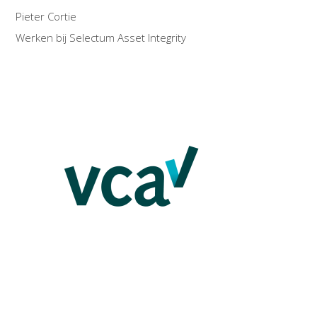
Pieter Cortie
Werken bij Selectum Asset Integrity