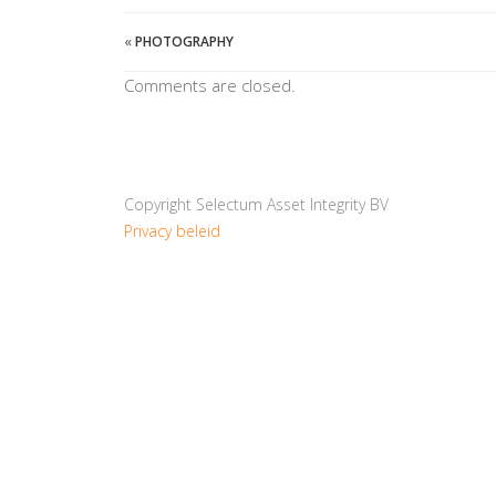
«
PHOTOGRAPHY
Comments are closed.
Copyright Selectum Asset Integrity BV
Privacy beleid