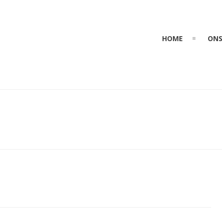
HOME
ONS