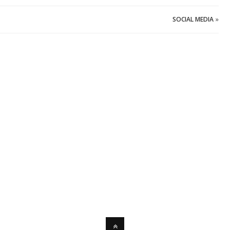
SOCIAL MEDIA
»