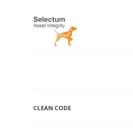
CLEAN CODE