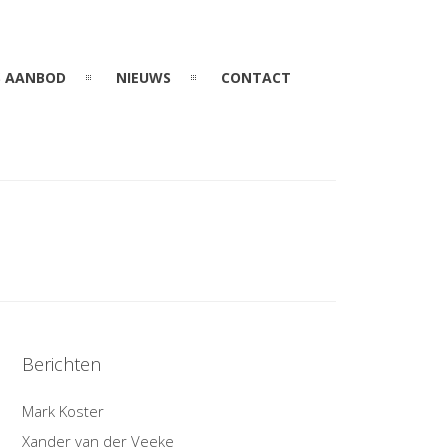
 AANBOD
NIEUWS
CONTACT
Berichten
Mark Koster
Xander van der Veeke